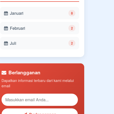
Januari
8
Februari
2
Juli
2
Berlangganan
Dapatkan informasi terbaru dari kami melalui
email