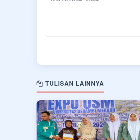
TULISAN LAINNYA