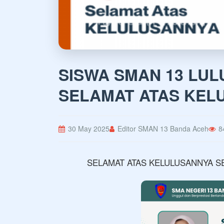
SISWA SMAN 13 LUL
SELAMAT ATAS KELU
30 May 2025
Editor SMAN 13 Banda Aceh
8
SELAMAT ATAS KELULUSANNYA S