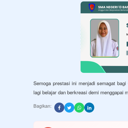
Semoga prestasi ini menjadi semagat bagi
lagi belajar dan berkreasi demi menggapai m
Bagikan: