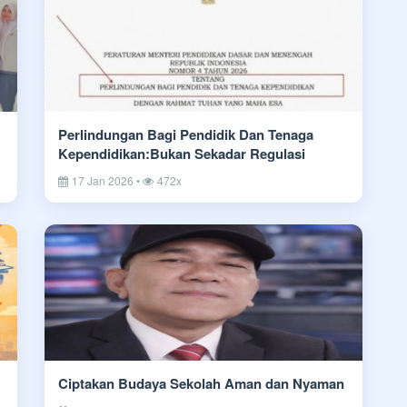
Perlindungan Bagi Pendidik Dan Tenaga
Kependidikan:Bukan Sekadar Regulasi
17 Jan 2026 •
472x
Ciptakan Budaya Sekolah Aman dan Nyaman