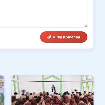
Kirim Komentar