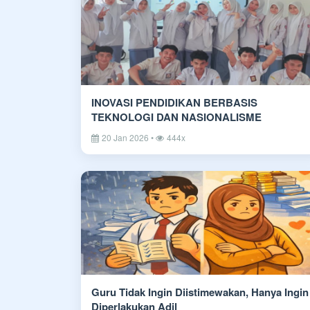
INOVASI PENDIDIKAN BERBASIS
TEKNOLOGI DAN NASIONALISME
20 Jan 2026 •
444x
Guru Tidak Ingin Diistimewakan, Hanya Ingin
Diperlakukan Adil