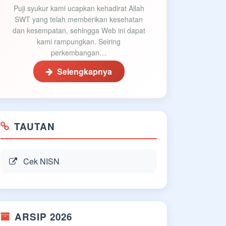
Puji syukur kami ucapkan kehadirat Allah
SWT yang telah memberikan kesehatan
dan kesempatan, sehingga Web ini dapat
kami rampungkan. Seiring
perkembangan…
Selengkapnya
TAUTAN
Cek NISN
ARSIP 2026