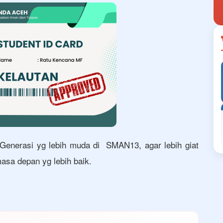
 Generasi yg lebih muda di SMAN13, agar lebih giat
asa depan yg lebih baik.