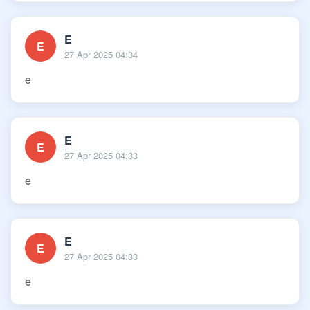
E
E
27 Apr 2025 04:34
e
E
E
27 Apr 2025 04:33
e
E
E
27 Apr 2025 04:33
e