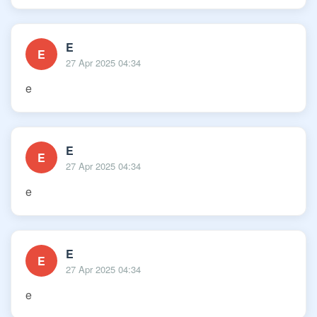
E
E
27 Apr 2025 04:34
e
E
E
27 Apr 2025 04:34
e
E
E
27 Apr 2025 04:34
e