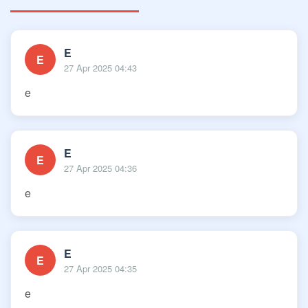
E
E
27 Apr 2025 04:43
e
E
E
27 Apr 2025 04:36
e
E
E
27 Apr 2025 04:35
e