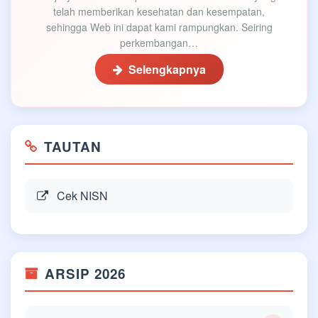
telah memberikan kesehatan dan kesempatan,
sehingga Web ini dapat kami rampungkan. Seiring
perkembangan…
Selengkapnya
TAUTAN
Cek NISN
ARSIP 2026