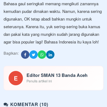
Bahasa gaul seringkali memang mengikuti zamannya
kemudian pudar dimakan waktu. Namun, karena sering
digunakan, OK tetap abadi bahkan mungkin untuk
seterusnya. Karena itu, yuk sering-sering buka kamus
dan pakai kata yang mungkin sudah jarang digunakan
agar bisa populer lagi! Bahasa Indonesia itu kaya loh!
Bagikan:
Editor SMAN 13 Banda Aceh
E
Penulis artikel ini
KOMENTAR (10)