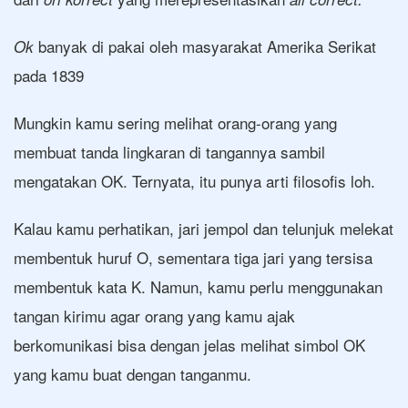
banyak di pakai oleh masyarakat Amerika Serikat
Ok
pada 1839
Mungkin kamu sering melihat orang-orang yang
membuat tanda lingkaran di tangannya sambil
mengatakan OK. Ternyata, itu punya arti filosofis loh.
Kalau kamu perhatikan, jari jempol dan telunjuk melekat
membentuk huruf O, sementara tiga jari yang tersisa
membentuk kata K. Namun, kamu perlu menggunakan
tangan kirimu agar orang yang kamu ajak
berkomunikasi bisa dengan jelas melihat simbol OK
yang kamu buat dengan tanganmu.