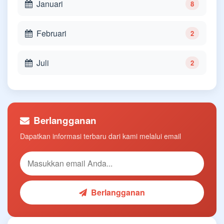
Januari
8
Februari
2
Juli
2
Berlangganan
Dapatkan informasi terbaru dari kami melalui email
Berlangganan